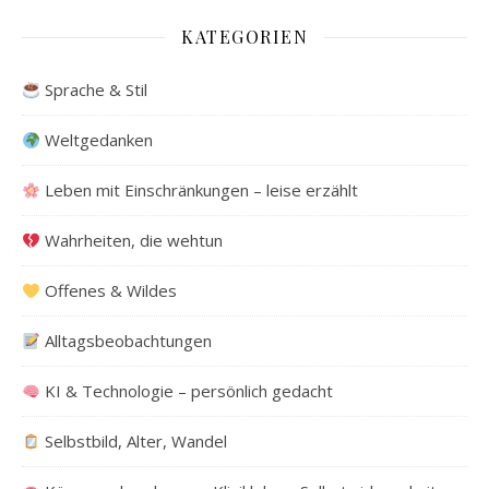
KATEGORIEN
Sprache & Stil
Weltgedanken
Leben mit Einschränkungen – leise erzählt
Wahrheiten, die wehtun
Offenes & Wildes
Alltagsbeobachtungen
KI & Technologie – persönlich gedacht
Selbstbild, Alter, Wandel