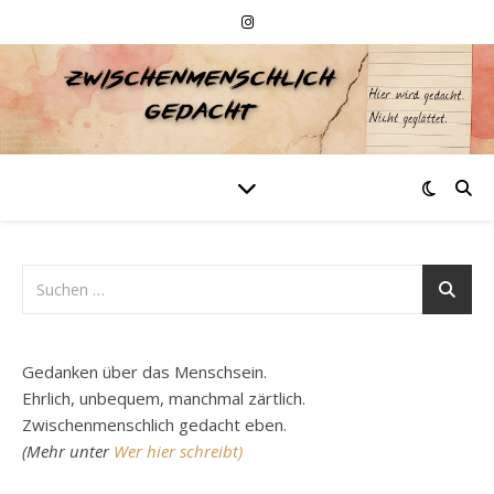
Gedanken über das Menschsein.
Ehrlich, unbequem, manchmal zärtlich.
Zwischenmenschlich gedacht eben.
(Mehr unter
Wer hier schreibt)