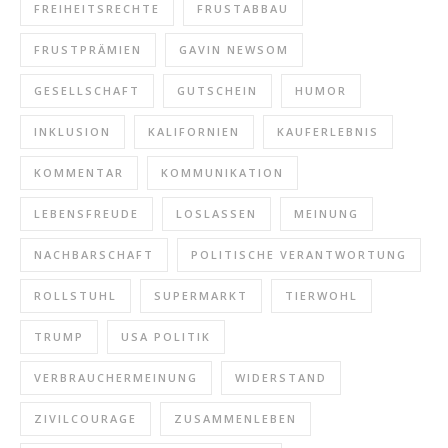
FREIHEITSRECHTE
FRUSTABBAU
FRUSTPRÄMIEN
GAVIN NEWSOM
GESELLSCHAFT
GUTSCHEIN
HUMOR
INKLUSION
KALIFORNIEN
KAUFERLEBNIS
KOMMENTAR
KOMMUNIKATION
LEBENSFREUDE
LOSLASSEN
MEINUNG
NACHBARSCHAFT
POLITISCHE VERANTWORTUNG
ROLLSTUHL
SUPERMARKT
TIERWOHL
TRUMP
USA POLITIK
VERBRAUCHERMEINUNG
WIDERSTAND
ZIVILCOURAGE
ZUSAMMENLEBEN