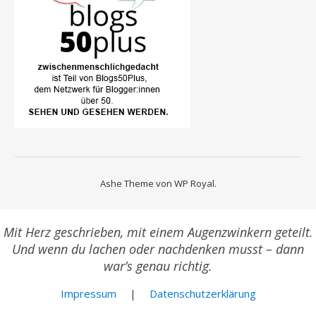
Ashe Theme von
WP Royal
.
Mit Herz geschrieben, mit einem Augenzwinkern geteilt.
Und wenn du lachen oder nachdenken musst – dann
war’s genau richtig.
Impressum
|
Datenschutzerklärung