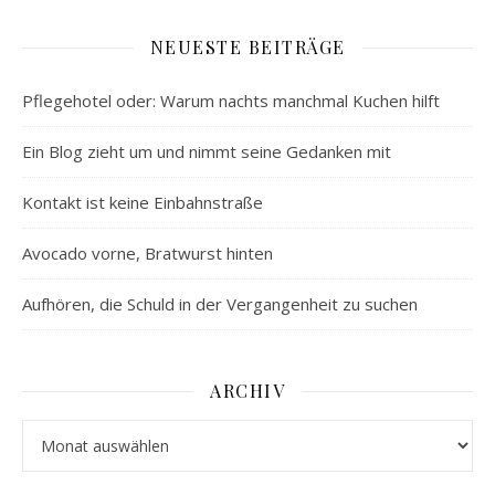
NEUESTE BEITRÄGE
Pflegehotel oder: Warum nachts manchmal Kuchen hilft
Ein Blog zieht um und nimmt seine Gedanken mit
Kontakt ist keine Einbahnstraße
Avocado vorne, Bratwurst hinten
Aufhören, die Schuld in der Vergangenheit zu suchen
ARCHIV
Archiv