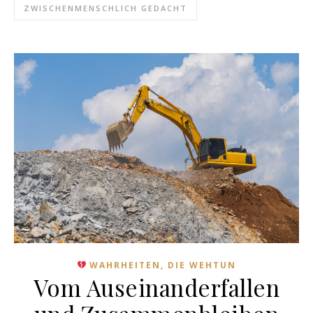
ZWISCHENMENSCHLICH GEDACHT
WAHRHEITEN, DIE WEHTUN
Vom Auseinanderfallen