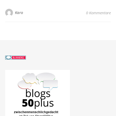
Karo
0 Kommentare