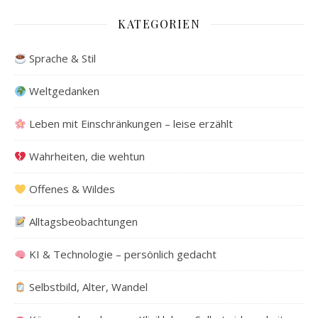
KATEGORIEN
Sprache & Stil
Weltgedanken
Leben mit Einschränkungen – leise erzählt
Wahrheiten, die wehtun
Offenes & Wildes
Alltagsbeobachtungen
KI & Technologie – persönlich gedacht
Selbstbild, Alter, Wandel