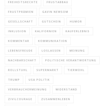
FREIHEITSRECHTE
FRUSTABBAU
FRUSTPRÄMIEN
GAVIN NEWSOM
GESELLSCHAFT
GUTSCHEIN
HUMOR
INKLUSION
KALIFORNIEN
KAUFERLEBNIS
KOMMENTAR
KOMMUNIKATION
LEBENSFREUDE
LOSLASSEN
MEINUNG
NACHBARSCHAFT
POLITISCHE VERANTWORTUNG
ROLLSTUHL
SUPERMARKT
TIERWOHL
TRUMP
USA POLITIK
VERBRAUCHERMEINUNG
WIDERSTAND
ZIVILCOURAGE
ZUSAMMENLEBEN