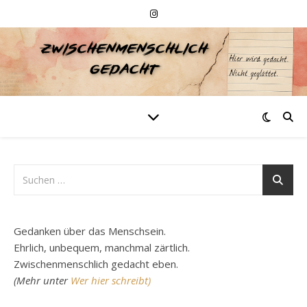
Gedanken über das Menschsein.
Ehrlich, unbequem, manchmal zärtlich.
Zwischenmenschlich gedacht eben.
(Mehr unter
Wer hier schreibt)