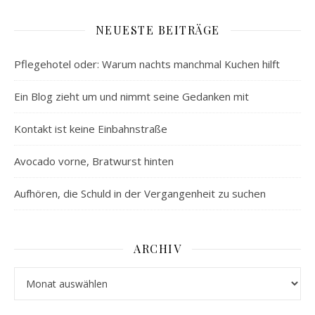
NEUESTE BEITRÄGE
Pflegehotel oder: Warum nachts manchmal Kuchen hilft
Ein Blog zieht um und nimmt seine Gedanken mit
Kontakt ist keine Einbahnstraße
Avocado vorne, Bratwurst hinten
Aufhören, die Schuld in der Vergangenheit zu suchen
ARCHIV
Archiv