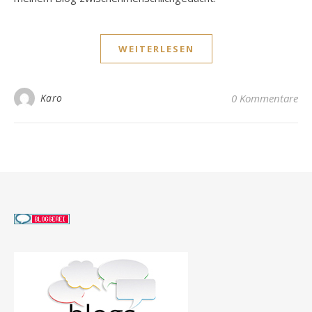
WEITERLESEN
Karo
0 Kommentare