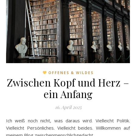
OFFENES & WILDES
Zwischen Kopf und Herz –
ein Anfang
16. April 2025
Ich weiß noch nicht, was daraus wird. Vielleicht Politik.
Vielleicht Persönliches. Vielleicht beides. Willkommen auf
meinem Blog zwischenmenschlichgedacht.