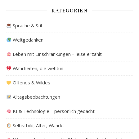
KATEGORIEN
Sprache & Stil
Weltgedanken
Leben mit Einschränkungen – leise erzählt
Wahrheiten, die wehtun
Offenes & Wildes
Alltagsbeobachtungen
KI & Technologie – persönlich gedacht
Selbstbild, Alter, Wandel