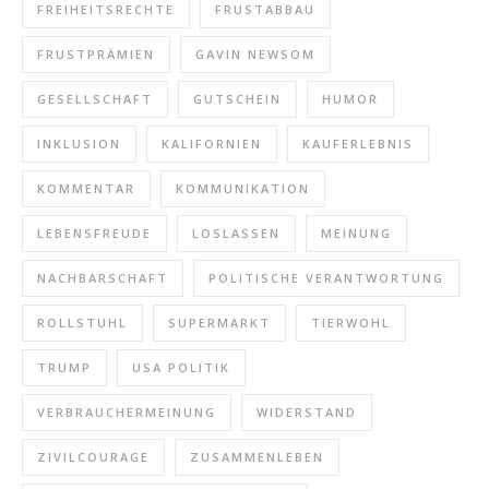
FREIHEITSRECHTE
FRUSTABBAU
FRUSTPRÄMIEN
GAVIN NEWSOM
GESELLSCHAFT
GUTSCHEIN
HUMOR
INKLUSION
KALIFORNIEN
KAUFERLEBNIS
KOMMENTAR
KOMMUNIKATION
LEBENSFREUDE
LOSLASSEN
MEINUNG
NACHBARSCHAFT
POLITISCHE VERANTWORTUNG
ROLLSTUHL
SUPERMARKT
TIERWOHL
TRUMP
USA POLITIK
VERBRAUCHERMEINUNG
WIDERSTAND
ZIVILCOURAGE
ZUSAMMENLEBEN