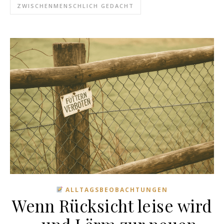
ZWISCHENMENSCHLICH GEDACHT
ALLTAGSBEOBACHTUNGEN
Wenn Rücksicht leise wird