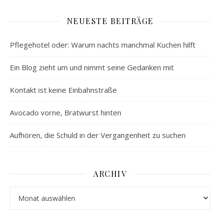
NEUESTE BEITRÄGE
Pflegehotel oder: Warum nachts manchmal Kuchen hilft
Ein Blog zieht um und nimmt seine Gedanken mit
Kontakt ist keine Einbahnstraße
Avocado vorne, Bratwurst hinten
Aufhören, die Schuld in der Vergangenheit zu suchen
ARCHIV
Archiv