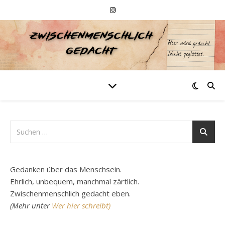
Gedanken über das Menschsein.
Ehrlich, unbequem, manchmal zärtlich.
Zwischenmenschlich gedacht eben.
(Mehr unter
Wer hier schreibt)