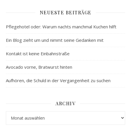
NEUESTE BEITRÄGE
Pflegehotel oder: Warum nachts manchmal Kuchen hilft
Ein Blog zieht um und nimmt seine Gedanken mit
Kontakt ist keine Einbahnstraße
Avocado vorne, Bratwurst hinten
Aufhören, die Schuld in der Vergangenheit zu suchen
ARCHIV
Archiv