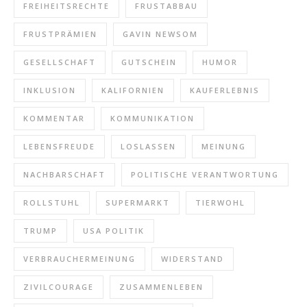
FREIHEITSRECHTE
FRUSTABBAU
FRUSTPRÄMIEN
GAVIN NEWSOM
GESELLSCHAFT
GUTSCHEIN
HUMOR
INKLUSION
KALIFORNIEN
KAUFERLEBNIS
KOMMENTAR
KOMMUNIKATION
LEBENSFREUDE
LOSLASSEN
MEINUNG
NACHBARSCHAFT
POLITISCHE VERANTWORTUNG
ROLLSTUHL
SUPERMARKT
TIERWOHL
TRUMP
USA POLITIK
VERBRAUCHERMEINUNG
WIDERSTAND
ZIVILCOURAGE
ZUSAMMENLEBEN