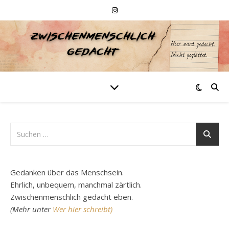
Gedanken über das Menschsein.
Ehrlich, unbequem, manchmal zärtlich.
Zwischenmenschlich gedacht eben.
(Mehr unter
Wer hier schreibt)