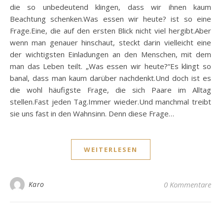
die so unbedeutend klingen, dass wir ihnen kaum
Beachtung schenken.Was essen wir heute? ist so eine
Frage.Eine, die auf den ersten Blick nicht viel hergibt.Aber
wenn man genauer hinschaut, steckt darin vielleicht eine
der wichtigsten Einladungen an den Menschen, mit dem
man das Leben teilt. „Was essen wir heute?“Es klingt so
banal, dass man kaum darüber nachdenkt.Und doch ist es
die wohl häufigste Frage, die sich Paare im Alltag
stellen.Fast jeden Tag.Immer wieder.Und manchmal treibt
sie uns fast in den Wahnsinn. Denn diese Frage…
WEITERLESEN
Karo
0 Kommentare