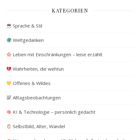
KATEGORIEN
Sprache & Stil
Weltgedanken
Leben mit Einschränkungen – leise erzählt
Wahrheiten, die wehtun
Offenes & Wildes
Alltagsbeobachtungen
KI & Technologie – persönlich gedacht
Selbstbild, Alter, Wandel