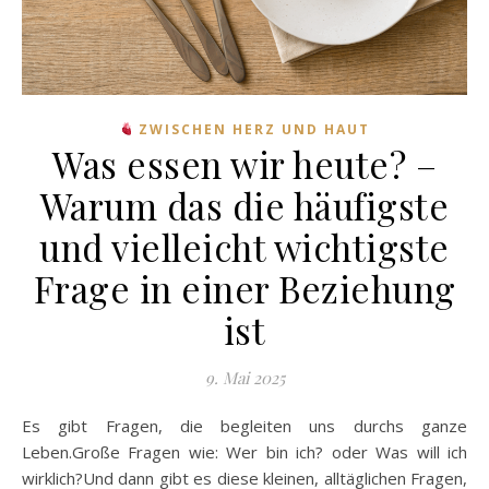
ZWISCHEN HERZ UND HAUT
Was essen wir heute? –
Warum das die häufigste
und vielleicht wichtigste
Frage in einer Beziehung
ist
9. Mai 2025
Es gibt Fragen, die begleiten uns durchs ganze
Leben.Große Fragen wie: Wer bin ich? oder Was will ich
wirklich?Und dann gibt es diese kleinen, alltäglichen Fragen,