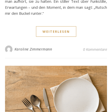
man aufhört, sie zu halten. Ein stiller Text über Funkstille,
Erwartungen – und den Moment, in dem man sagt: „Rutsch
mir den Buckel runter.“
WEITERLESEN
Karoline Zimmermann
0 Kommentare