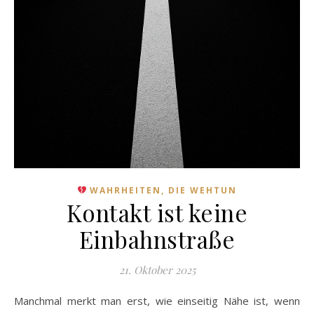
WAHRHEITEN, DIE WEHTUN
Kontakt ist keine
Einbahnstraße
21. Oktober 2025
Manchmal merkt man erst, wie einseitig Nähe ist, wenn