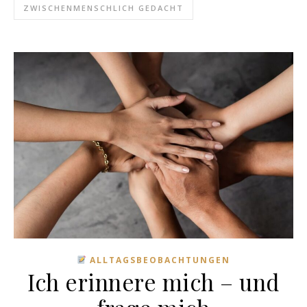
ZWISCHENMENSCHLICH GEDACHT
ALLTAGSBEOBACHTUNGEN
Ich erinnere mich – und