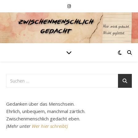
Gedanken über das Menschsein.
Ehrlich, unbequem, manchmal zärtlich.
Zwischenmenschlich gedacht eben.
(Mehr unter
Wer hier schreibt)