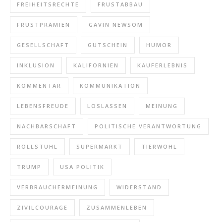
FREIHEITSRECHTE
FRUSTABBAU
FRUSTPRÄMIEN
GAVIN NEWSOM
GESELLSCHAFT
GUTSCHEIN
HUMOR
INKLUSION
KALIFORNIEN
KAUFERLEBNIS
KOMMENTAR
KOMMUNIKATION
LEBENSFREUDE
LOSLASSEN
MEINUNG
NACHBARSCHAFT
POLITISCHE VERANTWORTUNG
ROLLSTUHL
SUPERMARKT
TIERWOHL
TRUMP
USA POLITIK
VERBRAUCHERMEINUNG
WIDERSTAND
ZIVILCOURAGE
ZUSAMMENLEBEN