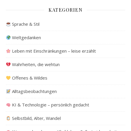
KATEGORIEN
Sprache & Stil
Weltgedanken
Leben mit Einschränkungen – leise erzählt
Wahrheiten, die wehtun
Offenes & Wildes
Alltagsbeobachtungen
KI & Technologie – persönlich gedacht
Selbstbild, Alter, Wandel