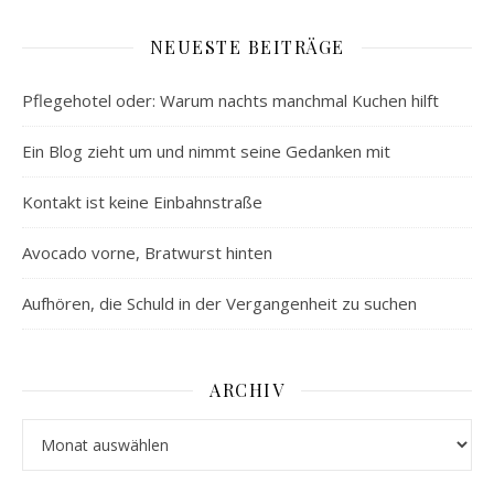
NEUESTE BEITRÄGE
Pflegehotel oder: Warum nachts manchmal Kuchen hilft
Ein Blog zieht um und nimmt seine Gedanken mit
Kontakt ist keine Einbahnstraße
Avocado vorne, Bratwurst hinten
Aufhören, die Schuld in der Vergangenheit zu suchen
ARCHIV
Archiv